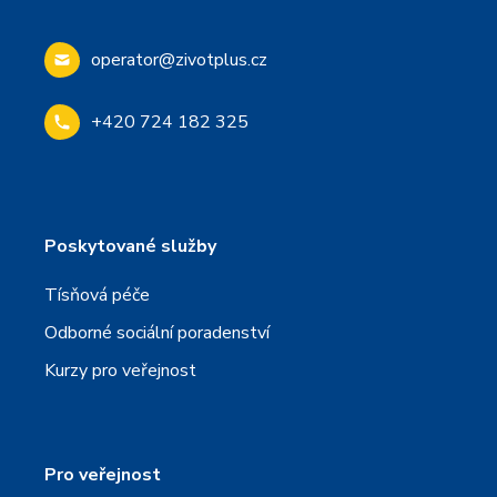
operator@zivotplus.cz
+420 724 182 325
Poskytované služby
Tísňová péče
Odborné sociální poradenství
Kurzy pro veřejnost
Pro veřejnost