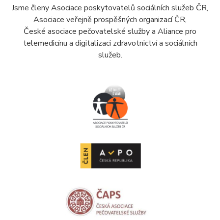
Jsme členy Asociace poskytovatelů sociálních služeb ČR,
Asociace veřejně prospěšných organizací ČR,
České asociace pečovatelské služby a Aliance pro
telemedicínu a digitalizaci zdravotnictví a sociálních
služeb.