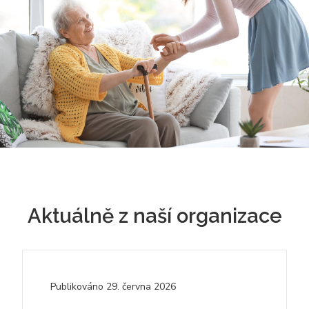
Aktuálně z naší organizace
Publikováno
29. června 2026