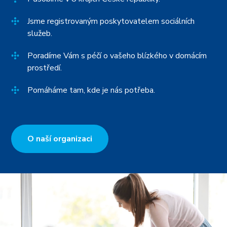
Jsme registrovaným poskytovatelem sociálních
služeb.
Poradíme Vám s péčí o vašeho blízkého v domácím
prostředí.
Pomáháme tam, kde je nás potřeba.
O naší organizaci