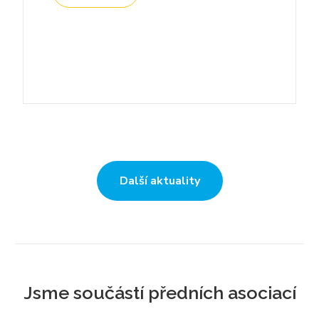
Další aktuality
Jsme součástí předních asociací