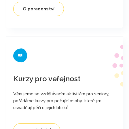
O poradenství
Kurzy pro veřejnost
Věnujeme se vzdělávacím aktivitám pro seniory,
pořádáme kurzy pro pečující osoby, které jim
usnadňují péči o jejich blízké.