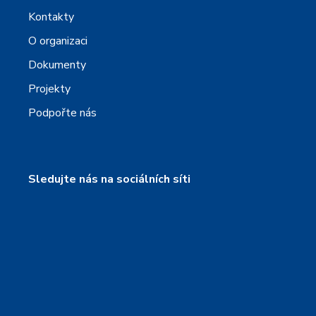
Kontakty
O organizaci
Dokumenty
Projekty
Podpořte nás
Sledujte nás na sociálních síti